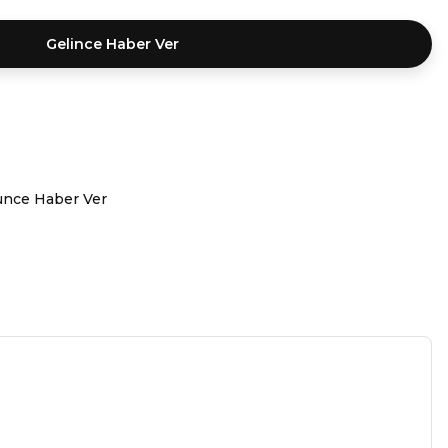
Gelince Haber Ver
ünce Haber Ver