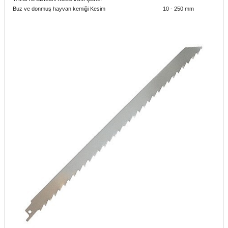
Buz ve donmuş hayvan kemiği Kesim
10 - 250 mm