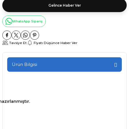
Gelince Haber Ver
WhatsApp Sipariş
Tavsiye Et
Fiyatı Düşünce Haber Ver
Ürün Bilgisi
azırlanmıştır.