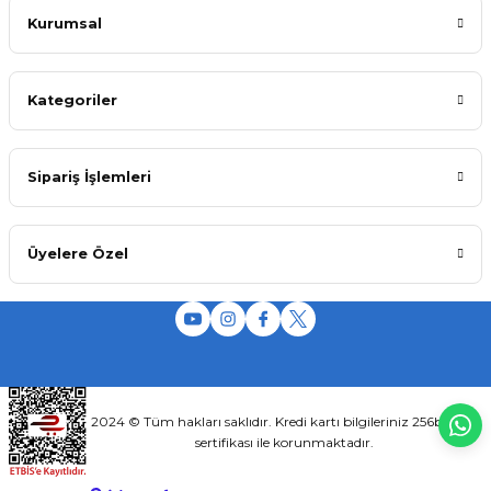
Kurumsal
Kategoriler
Sipariş İşlemleri
Üyelere Özel
2024 © Tüm hakları saklıdır. Kredi kartı bilgileriniz 256bit SSL
sertifikası ile korunmaktadır.