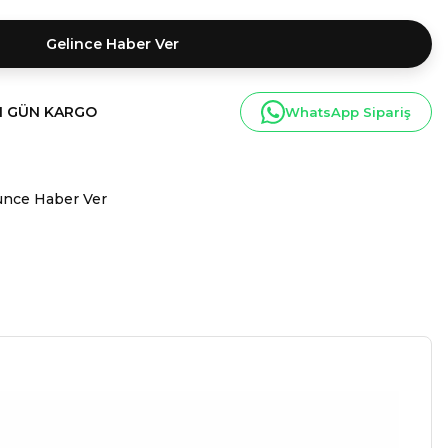
Gelince Haber Ver
I GÜN KARGO
WhatsApp Sipariş
ünce Haber Ver