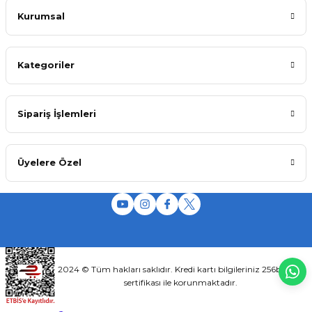
Kurumsal
Kategoriler
Sipariş İşlemleri
Üyelere Özel
2024 © Tüm hakları saklıdır. Kredi kartı bilgileriniz 256bit SSL
sertifikası ile korunmaktadır.