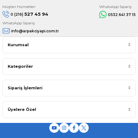
Müşteri Hizmetleri
WhatsApp Sipariş
527 45 94
0 (216)
0532 641 37 15
WhatsApp Sipariş
info@arpakciyapi.com.tr
Kurumsal
Kategoriler
Sipariş İşlemleri
Üyelere Özel