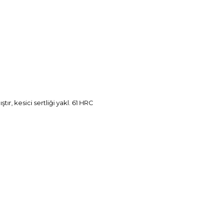
ır, kesici sertliği yakl. 61 HRC