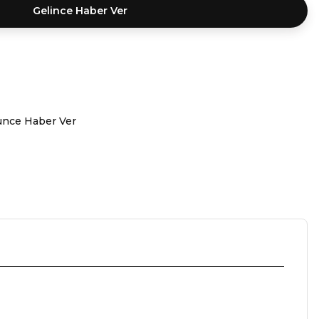
Gelince Haber Ver
ünce Haber Ver