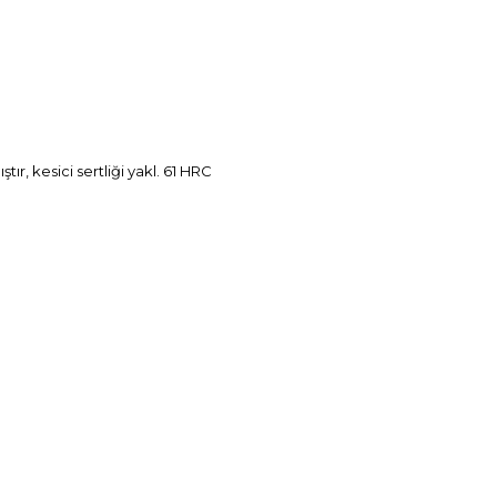
ır, kesici sertliği yakl. 61 HRC