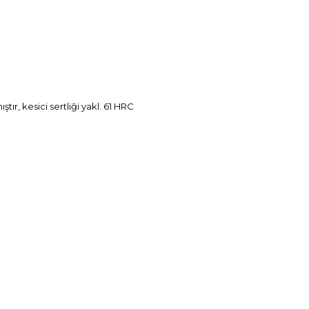
ır, kesici sertliği yakl. 61 HRC