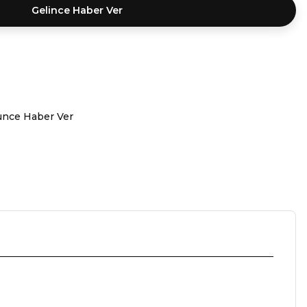
Gelince Haber Ver
ünce Haber Ver