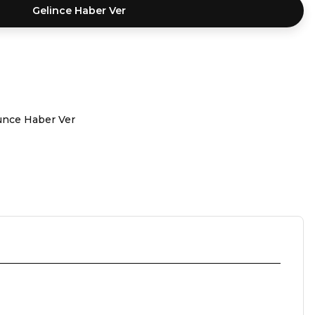
Gelince Haber Ver
ünce Haber Ver