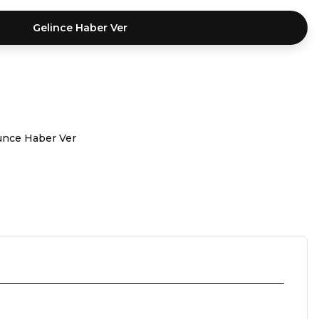
Gelince Haber Ver
ünce Haber Ver