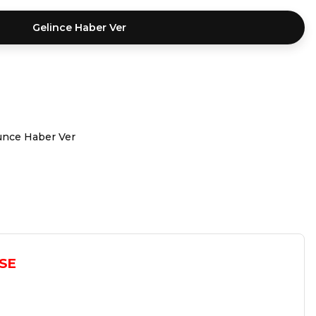
Gelince Haber Ver
ünce Haber Ver
SE