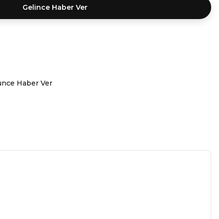
Gelince Haber Ver
ünce Haber Ver