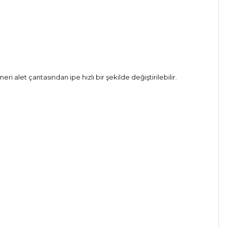
let çantasından ipe hızlı bir şekilde değiştirilebilir.