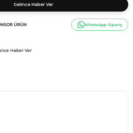
Gelince Haber Ver
NSOR ÜRÜN
WhatsApp Sipariş
ünce Haber Ver