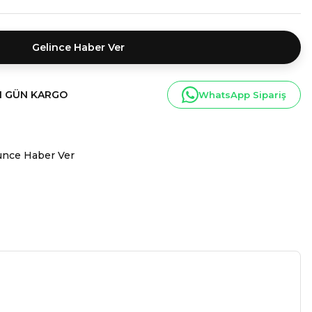
Gelince Haber Ver
I GÜN KARGO
WhatsApp Sipariş
ünce Haber Ver