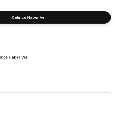
Gelince Haber Ver
ünce Haber Ver