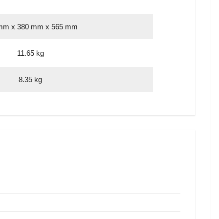
mm x 380 mm x 565 mm
11.65 kg
8.35 kg