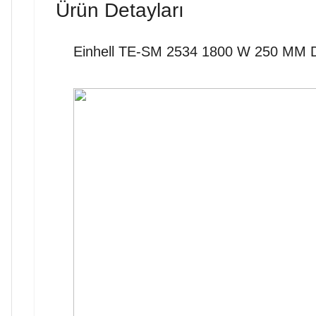
Ürün Detayları
Einhell TE-SM 2534 1800 W 250 MM 