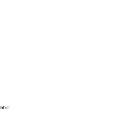
abilir