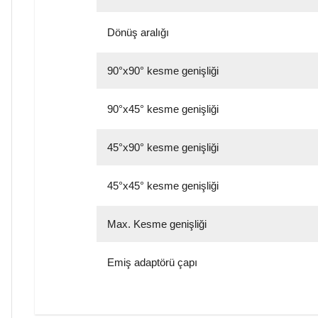
Dönüş aralığı
90°x90° kesme genişliği
90°x45° kesme genişliği
45°x90° kesme genişliği
45°x45° kesme genişliği
Max. Kesme genişliği
Emiş adaptörü çapı