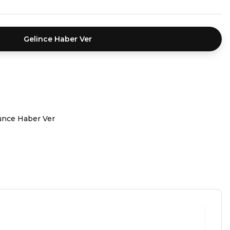
Gelince Haber Ver
ünce Haber Ver