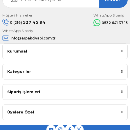
Müşteri Hizmetleri
WhatsApp Sipariş
527 45 94
0 (216)
0532 641 37 15
WhatsApp Sipariş
info@arpakciyapi.com.tr
Kurumsal
Kategoriler
Sipariş İşlemleri
Üyelere Özel