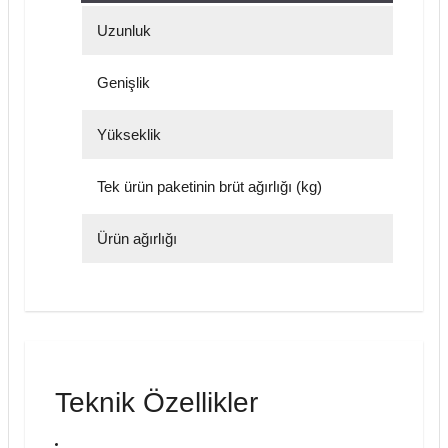
Uzunluk
Genişlik
Yükseklik
Tek ürün paketinin brüt ağırlığı (kg)
Ürün ağırlığı
Teknik Özellikler