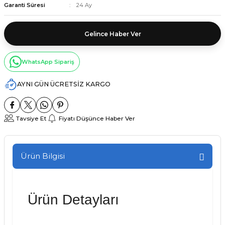
Garanti Süresi
24 Ay
Gelince Haber Ver
WhatsApp Sipariş
AYNI GÜN ÜCRETSİZ KARGO
Tavsiye Et
Fiyatı Düşünce Haber Ver
Ürün Bilgisi
Ürün Detayları