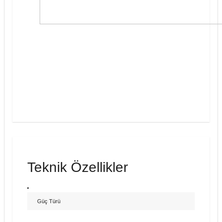
Teknik Özellikler
Güç Türü