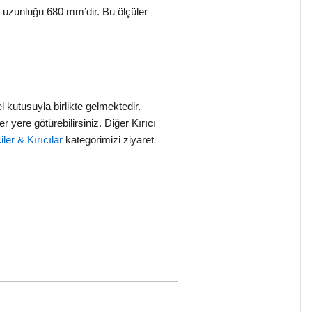
 uzunluğu 680 mm’dir. Bu ölçüler
 kutusuyla birlikte gelmektedir.
r yere götürebilirsiniz. Diğer Kırıcı
iler & Kırıcılar
kategorimizi ziyaret