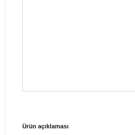
Ürün açıklaması