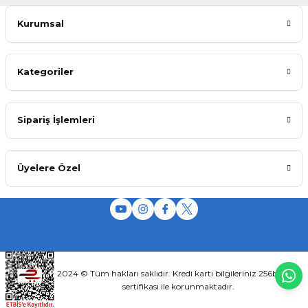
Kurumsal
Kategoriler
Sipariş İşlemleri
Üyelere Özel
2024 © Tüm hakları saklıdır. Kredi kartı bilgileriniz 256bit SSL
sertifikası ile korunmaktadır.