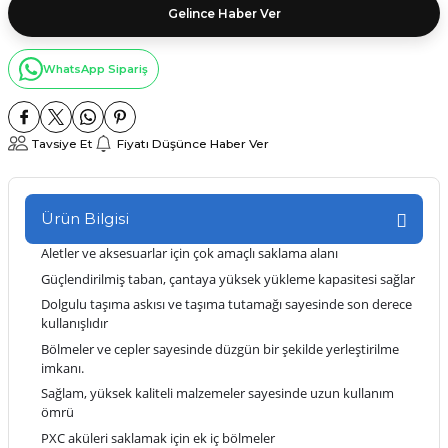
Gelince Haber Ver
WhatsApp Sipariş
Tavsiye Et
Fiyatı Düşünce Haber Ver
Ürün Bilgisi
Aletler ve aksesuarlar için çok amaçlı saklama alanı
Güçlendirilmiş taban, çantaya yüksek yükleme kapasitesi sağlar
Dolgulu taşıma askısı ve taşıma tutamağı sayesinde son derece
kullanışlıdır
Bölmeler ve cepler sayesinde düzgün bir şekilde yerleştirilme
imkanı.
Sağlam, yüksek kaliteli malzemeler sayesinde uzun kullanım
ömrü
PXC aküleri saklamak için ek iç bölmeler