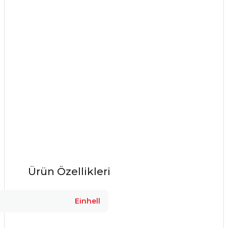
Ürün Özellikleri
Einhell