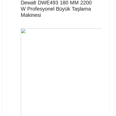
Dewalt DWE493 180 MM 2200
W Profesyonel Büyük Taşlama
Makinesi