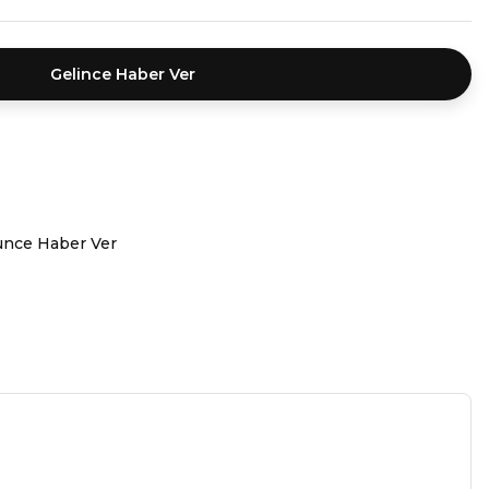
Gelince Haber Ver
ünce Haber Ver