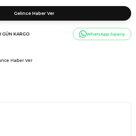
Gelince Haber Ver
I GÜN KARGO
WhatsApp Sipariş
ünce Haber Ver