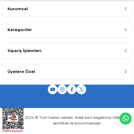
Kurumsal
Kategoriler
Sipariş İşlemleri
Üyelere Özel
2024 © Tüm hakları saklıdır. Kredi kartı bilgileriniz 256bit SSL
sertifikası ile korunmaktadır.