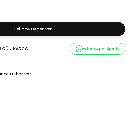
Gelince Haber Ver
I GÜN KARGO
WhatsApp Sipariş
ünce Haber Ver